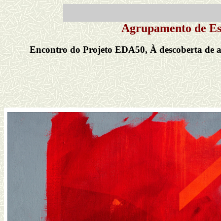
Agrupamento de Es
Encontro do Projeto EDA50, À descoberta de abr